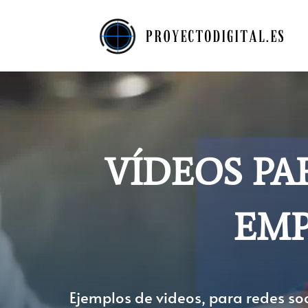
VÍDEOS PA
EMP
Ejemplos de videos, para redes s