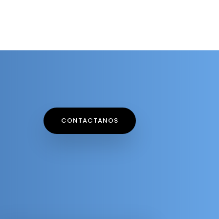
CONTACTANOS