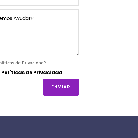
líticas de Privacidad?
s
Políticas de Privacidad
ENVIAR