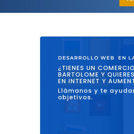
DESARROLLO WEB EN L
¿TIENES UN COMERCIO
BARTOLOME Y QUIERES
EN INTERNET Y AUMEN
Llámanos y te ayuda
objetivos.