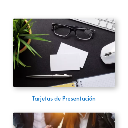
Tarjetas de Presentación