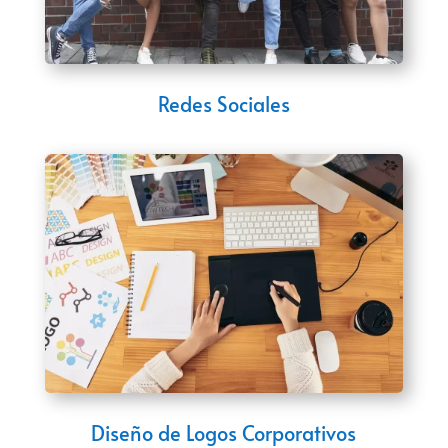
Redes Sociales
Diseño de Logos Corporativos