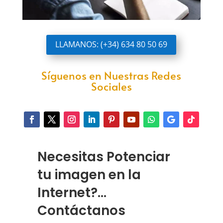
LLAMANOS: (+34) 634 80 50 69
Síguenos en Nuestras Redes
Sociales
Necesitas Potenciar
tu imagen en la
Internet?...
Contáctanos