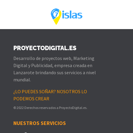
PROYECTODIGITAL.ES
Desarrollo de proyectos web, Marketing
Digital y Publicidad, empresa creada en
Lanzarote brindando sus servicios a nivel
mundial.
¿LO PUEDES SOÑAR? NOSOTROS LO
PODEMOS CREAR
© 2022 Derechos reservados a ProyectoDigital.es.
NUESTROS SERVICIOS