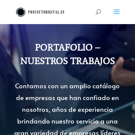
PORTAFOLIO –
NUESTROS TRABAJOS
Contamos con un amplio catálogo
de empresas que han confiado en
nosotros, años de experiencia
brindando nuestro servicio a una
gran variedad de empresas líderes