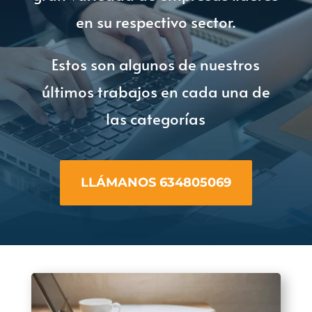
en su respectivo sector.
Estos son algunos de nuestros
últimos trabajos en cada una de
las categorías
LLÁMANOS 634805069