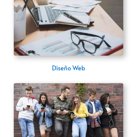
Diseño Web