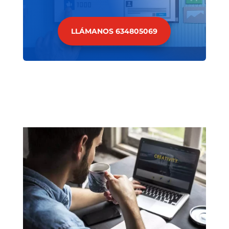
LLÁMANOS 634805069