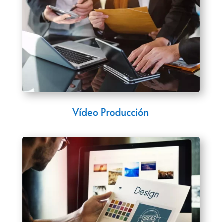
Vídeo Producción