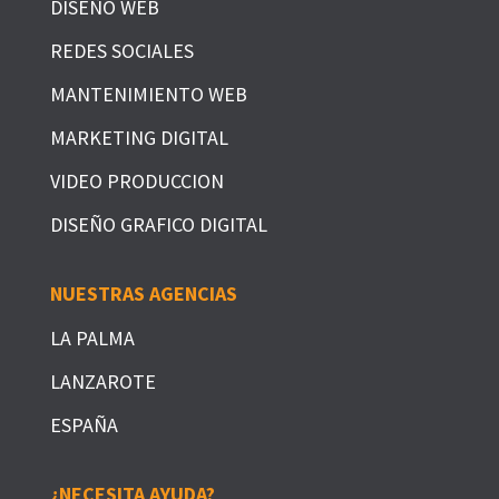
DISEÑO WEB
REDES SOCIALES
MANTENIMIENTO WEB
MARKETING DIGITAL
VIDEO PRODUCCION
DISEÑO GRAFICO DIGITAL
NUESTRAS AGENCIAS
LA PALMA
LANZAROTE
ESPAÑA
¿NECESITA AYUDA?