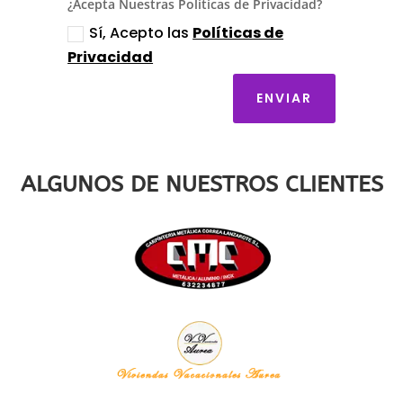
¿Acepta Nuestras Políticas de Privacidad?
Sí, Acepto las
Políticas de
Privacidad
ENVIAR
ALGUNOS DE NUESTROS CLIENTES