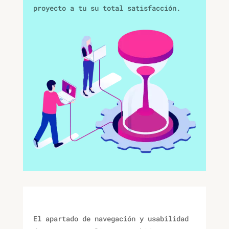
proyecto a tu su total satisfacción.
El apartado de navegación y usabilidad