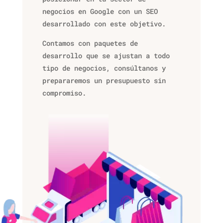
negocios en Google con un SEO
desarrollado con este objetivo.
Contamos con paquetes de
desarrollo que se ajustan a todo
tipo de negocios, consúltanos y
prepararemos un presupuesto sin
compromiso.