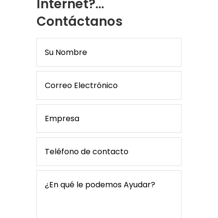
Internet?...
Contáctanos