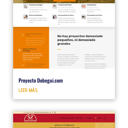
Proyecto Dobegui.com
LEER MÁS