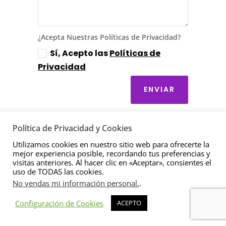
¿Acepta Nuestras Políticas de Privacidad?
Sí, Acepto las
Políticas de
Privacidad
ENVIAR
Política de Privacidad y Cookies
Utilizamos cookies en nuestro sitio web para ofrecerte la
mejor experiencia posible, recordando tus preferencias y
visitas anteriores. Al hacer clic en «Aceptar», consientes el
uso de TODAS las cookies.
No vendas mi información personal.
.
Configuración de Cookies
ACEPTO
DISEÑO WEB