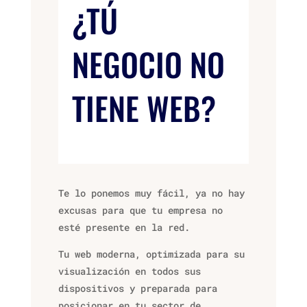
¿TÚ
NEGOCIO NO
TIENE WEB?
Te lo ponemos muy fácil, ya no hay
excusas para que tu empresa no
esté presente en la red.
Tu web moderna, optimizada para su
visualización en todos sus
dispositivos y preparada para
posicionar en tu sector de