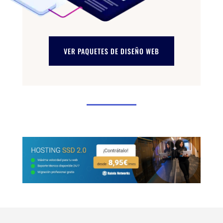
VER PAQUETES DE DISEÑO WEB