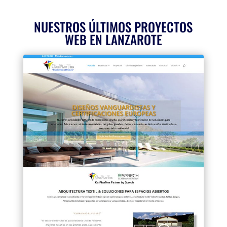
NUESTROS ÚLTIMOS PROYECTOS
WEB EN LANZAROTE