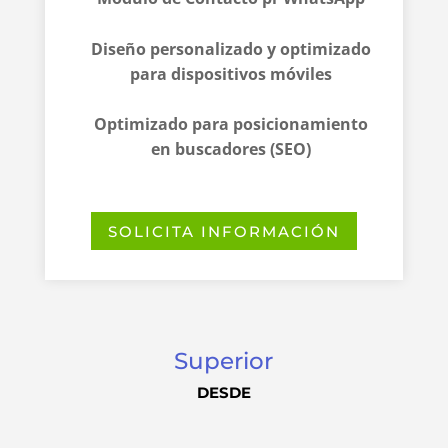
Diseño personalizado y optimizado
para dispositivos móviles
Optimizado para posicionamiento
en buscadores (SEO)
SOLICITA INFORMACIÓN
Superior
DESDE