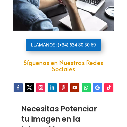
LLAMANOS: (+34) 634 80 50 69
Síguenos en Nuestras Redes
Sociales
Necesitas Potenciar
tu imagen en la