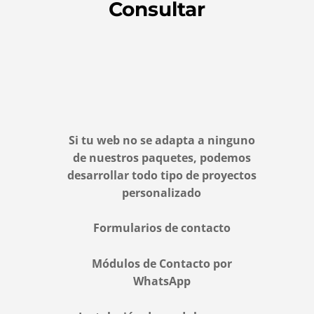
Consultar
Si tu web no se adapta a ninguno
de nuestros paquetes, podemos
desarrollar todo tipo de proyectos
personalizado
Formularios de contacto
Módulos de Contacto por
WhatsApp