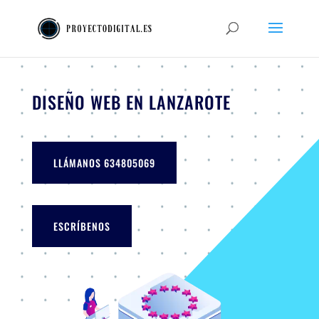
DISEÑO WEB EN LANZAROTE
LLÁMANOS 634805069
ESCRÍBENOS