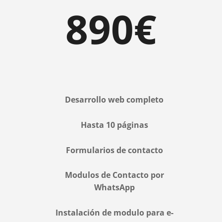
890€
Desarrollo web completo
Hasta 10 páginas
Formularios de contacto
Modulos de Contacto por
WhatsApp
Instalación de modulo para e-