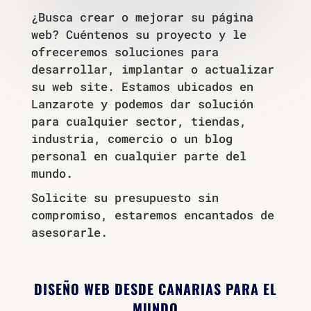
¿Busca crear o mejorar su página
web? Cuéntenos su proyecto y le
ofreceremos soluciones para
desarrollar, implantar o actualizar
su web site. Estamos ubicados en
Lanzarote y podemos dar solución
para cualquier sector, tiendas,
industria, comercio o un blog
personal en cualquier parte del
mundo.
Solicite su presupuesto sin
compromiso, estaremos encantados de
asesorarle.
DISEÑO WEB DESDE CANARIAS PARA EL
MUNDO