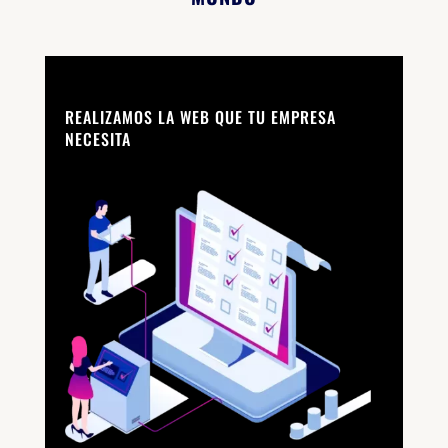
REALIZAMOS LA WEB QUE TU EMPRESA
NECESITA