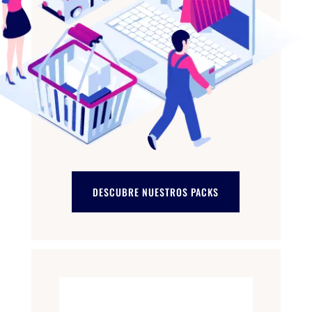
DESCUBRE NUESTROS PACKS