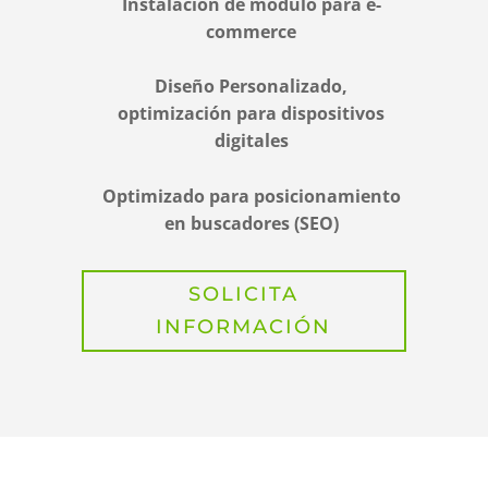
Instalación de modulo para e-
commerce
Diseño Personalizado,
optimización para dispositivos
digitales
Optimizado para posicionamiento
en buscadores (SEO)
SOLICITA
INFORMACIÓN