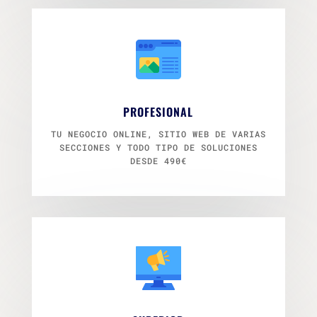
PROFESIONAL
TU NEGOCIO ONLINE, SITIO WEB DE VARIAS
SECCIONES Y TODO TIPO DE SOLUCIONES
DESDE 490€