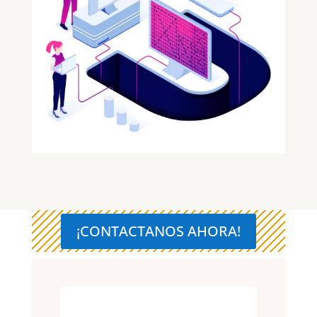
¡CONTACTANOS AHORA!