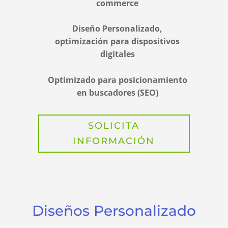
commerce
Diseño Personalizado,
optimización para dispositivos
digitales
Optimizado para posicionamiento
en buscadores (SEO)
SOLICITA
INFORMACIÓN
Diseños Personalizado