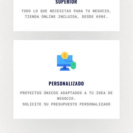
SUPERIOR
TODO LO QUE NECESITAS PARA TU NEGOCIO,
TIENDA ONLINE INCLUIDA, DESDE 690€.
PERSONALIZADO
PROYECTOS ÚNICOS ADAPTADOS A TU IDEA DE
NEGOCIO.
SOLICITE SU PRESUPUESTO PERSONALIZADO