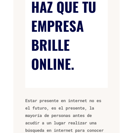
HAZ QUE TU
EMPRESA
BRILLE
ONLINE.
Estar presente en internet no es
el futuro, es el presente, la
mayoría de personas antes de
acudir a un lugar realizar una
búsqueda en internet para conocer