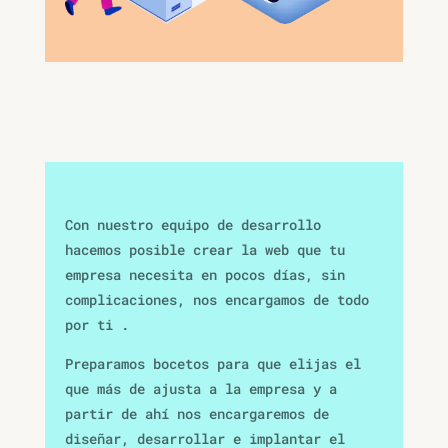
Con nuestro equipo de desarrollo
hacemos posible crear la web que tu
empresa necesita en pocos días, sin
complicaciones, nos encargamos de todo
por ti .
Preparamos bocetos para que elijas el
que más de ajusta a la empresa y a
partir de ahí nos encargaremos de
diseñar, desarrollar e implantar el