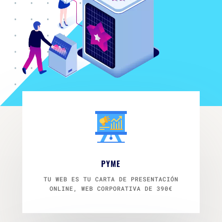
PYME
TU WEB ES TU CARTA DE PRESENTACIÓN
ONLINE, WEB CORPORATIVA DE 390€