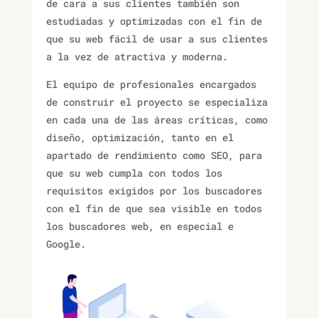
de cara a sus clientes también son
estudiadas y optimizadas con el fin de
que su web fácil de usar a sus clientes
a la vez de atractiva y moderna.
El equipo de profesionales encargados
de construir el proyecto se especializa
en cada una de las áreas críticas, como
diseño, optimización, tanto en el
apartado de rendimiento como SEO, para
que su web cumpla con todos los
requisitos exigidos por los buscadores
con el fin de que sea visible en todos
los buscadores web, en especial e
Google.