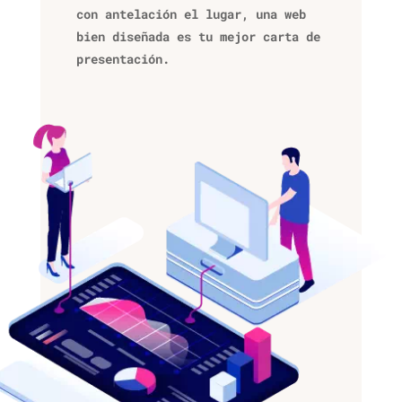
con antelación el lugar, una web
bien diseñada es tu mejor carta de
presentación.