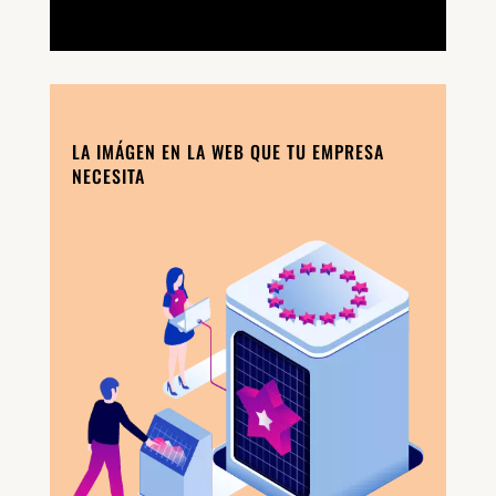
LA IMÁGEN EN LA WEB QUE TU EMPRESA
NECESITA